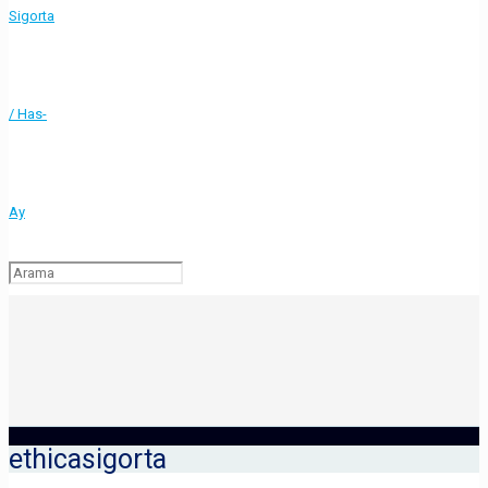
ethicasigorta