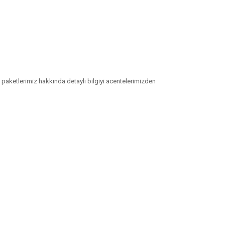
 paketlerimiz hakkında detaylı bilgiyi acentelerimizden