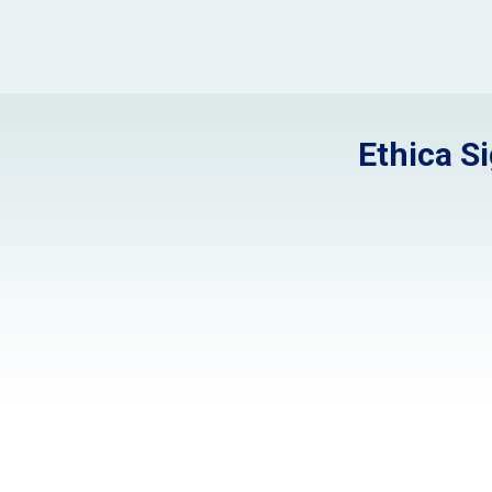
Ethica S