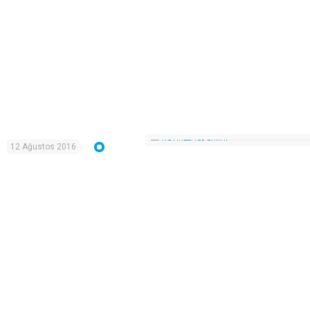
12 Ağustos 2016