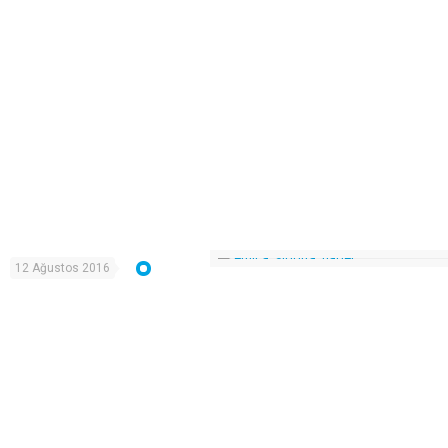
12 Ağustos 2016