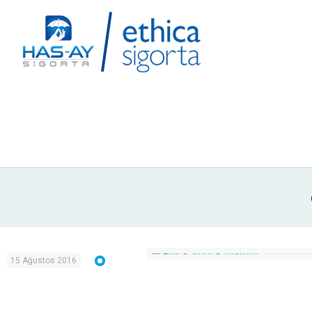
15 Ağustos 2016